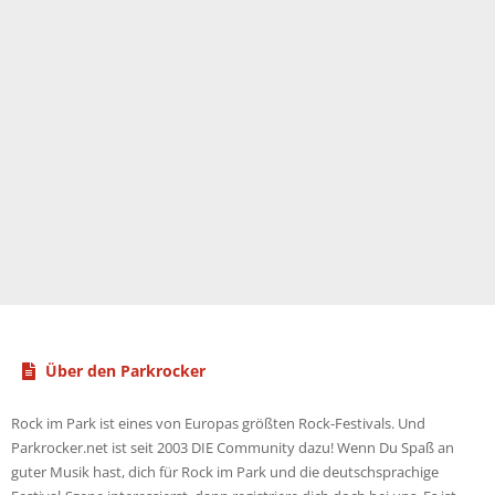
Über den Parkrocker
Rock im Park ist eines von Europas größten Rock-Festivals. Und
Parkrocker.net ist seit 2003 DIE Community dazu! Wenn Du Spaß an
guter Musik hast, dich für Rock im Park und die deutschsprachige