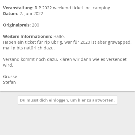
Veranstaltung:
RiP 2022 weekend ticket incl camping
Datum:
2. Juni 2022
Originalpreis:
200
Weitere Informationen:
Hallo,
Haben ein ticket für rip übrig, war für 2020 ist aber grswapped,
mail gibts natürlich dazu.
Versand kommt noch dazu, klären wir dann wie es versendet
wird.
Grüsse
Stefan
Du musst dich einloggen, um hier zu antworten.