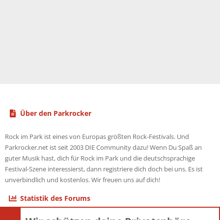
Über den Parkrocker
Rock im Park ist eines von Europas größten Rock-Festivals. Und
Parkrocker.net ist seit 2003 DIE Community dazu! Wenn Du Spaß an
guter Musik hast, dich für Rock im Park und die deutschsprachige
Festival-Szene interessierst, dann registriere dich doch bei uns. Es ist
unverbindlich und kostenlos. Wir freuen uns auf dich!
Statistik des Forums