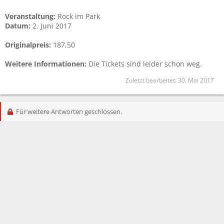
Veranstaltung:
Rock im Park
Datum:
2. Juni 2017
Originalpreis:
187,50
Weitere Informationen:
Die Tickets sind leider schon weg.
Zuletzt bearbeitet:
30. Mai 2017
Für weitere Antworten geschlossen.