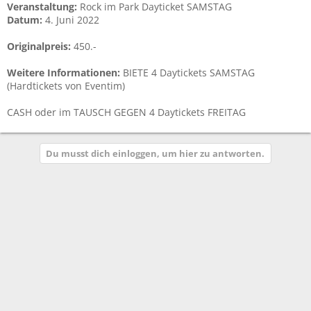
Veranstaltung:
Rock im Park Dayticket SAMSTAG
Datum:
4. Juni 2022
Originalpreis:
450.-
Weitere Informationen:
BIETE 4 Daytickets SAMSTAG
(Hardtickets von Eventim)
CASH oder im TAUSCH GEGEN 4 Daytickets FREITAG
Du musst dich einloggen, um hier zu antworten.