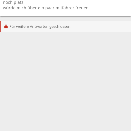
noch platz.
würde mich über ein paar mitfahrer freuen
Für weitere Antworten geschlossen.