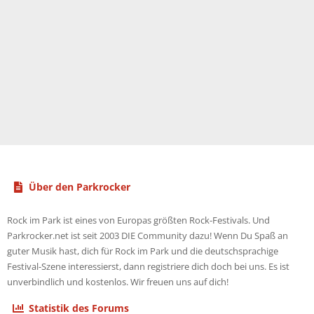
Über den Parkrocker
Rock im Park ist eines von Europas größten Rock-Festivals. Und
Parkrocker.net ist seit 2003 DIE Community dazu! Wenn Du Spaß an
guter Musik hast, dich für Rock im Park und die deutschsprachige
Festival-Szene interessierst, dann registriere dich doch bei uns. Es ist
unverbindlich und kostenlos. Wir freuen uns auf dich!
Statistik des Forums