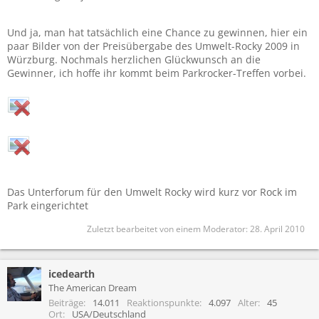
Und ja, man hat tatsächlich eine Chance zu gewinnen, hier ein
paar Bilder von der Preisübergabe des Umwelt-Rocky 2009 in
Würzburg. Nochmals herzlichen Glückwunsch an die
Gewinner, ich hoffe ihr kommt beim Parkrocker-Treffen vorbei.
Das Unterforum für den Umwelt Rocky wird kurz vor Rock im
Park eingerichtet
Zuletzt bearbeitet von einem Moderator:
28. April 2010
icedearth
The American Dream
Beiträge
14.011
Reaktionspunkte
4.097
Alter
45
Ort
USA/Deutschland