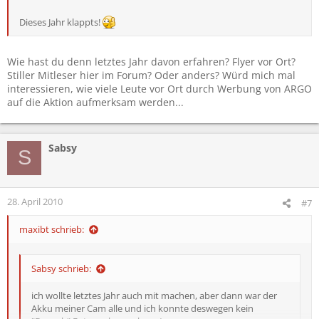
Dieses Jahr klappts!
Wie hast du denn letztes Jahr davon erfahren? Flyer vor Ort?
Stiller Mitleser hier im Forum? Oder anders? Würd mich mal
interessieren, wie viele Leute vor Ort durch Werbung von ARGO
auf die Aktion aufmerksam werden...
Sabsy
S
28. April 2010
#7
maxibt schrieb:
Sabsy schrieb:
ich wollte letztes Jahr auch mit machen, aber dann war der
Akku meiner Cam alle und ich konnte deswegen kein