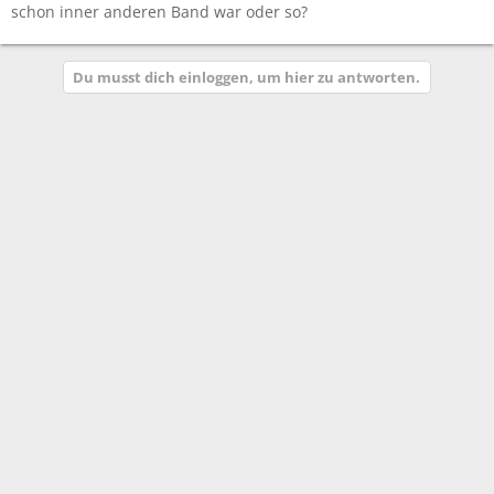
schon inner anderen Band war oder so?
Du musst dich einloggen, um hier zu antworten.