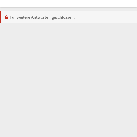
Für weitere Antworten geschlossen.