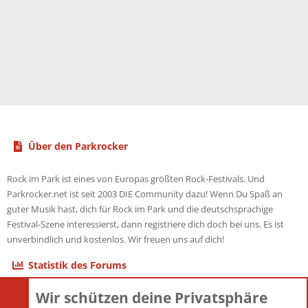
Über den Parkrocker
Rock im Park ist eines von Europas größten Rock-Festivals. Und
Parkrocker.net ist seit 2003 DIE Community dazu! Wenn Du Spaß an
guter Musik hast, dich für Rock im Park und die deutschsprachige
Festival-Szene interessierst, dann registriere dich doch bei uns. Es ist
unverbindlich und kostenlos. Wir freuen uns auf dich!
Statistik des Forums
Wir schützen deine Privatsphäre
Themen
22.121