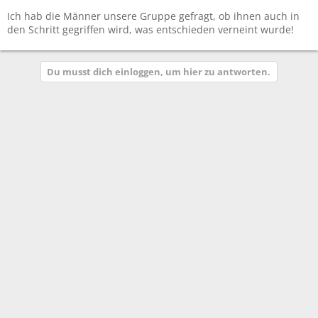
Ich hab die Männer unsere Gruppe gefragt, ob ihnen auch in
den Schritt gegriffen wird, was entschieden verneint wurde!
Du musst dich einloggen, um hier zu antworten.