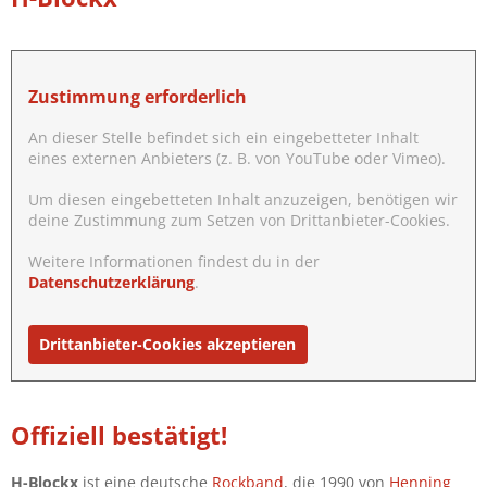
Zustimmung erforderlich
An dieser Stelle befindet sich ein eingebetteter Inhalt
eines externen Anbieters (z. B. von YouTube oder Vimeo).
Um diesen eingebetteten Inhalt anzuzeigen, benötigen wir
deine Zustimmung zum Setzen von Drittanbieter-Cookies.
Weitere Informationen findest du in der
Datenschutzerklärung
.
Drittanbieter-Cookies akzeptieren
Offiziell bestätigt!
H-Blockx
ist eine deutsche
Rockband
, die 1990 von
Henning