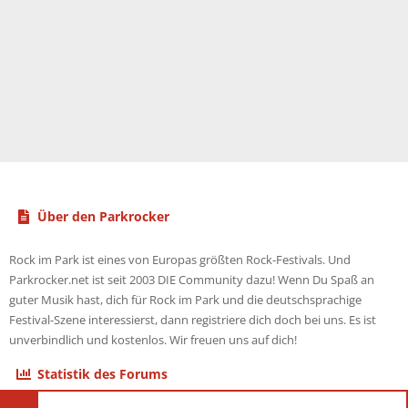
Über den Parkrocker
Rock im Park ist eines von Europas größten Rock-Festivals. Und
Parkrocker.net ist seit 2003 DIE Community dazu! Wenn Du Spaß an
guter Musik hast, dich für Rock im Park und die deutschsprachige
Festival-Szene interessierst, dann registriere dich doch bei uns. Es ist
unverbindlich und kostenlos. Wir freuen uns auf dich!
Statistik des Forums