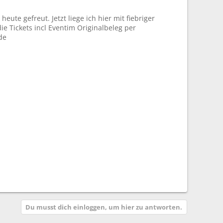
eute gefreut. Jetzt liege ich hier mit fiebriger
ie Tickets incl Eventim Originalbeleg per
de
Du musst dich einloggen, um hier zu antworten.