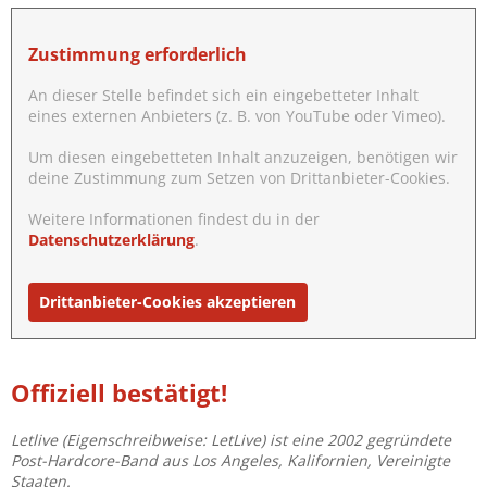
Zustimmung erforderlich
An dieser Stelle befindet sich ein eingebetteter Inhalt
eines externen Anbieters (z. B. von YouTube oder Vimeo).
Um diesen eingebetteten Inhalt anzuzeigen, benötigen wir
deine Zustimmung zum Setzen von Drittanbieter-Cookies.
Weitere Informationen findest du in der
Datenschutzerklärung
.
Drittanbieter-Cookies akzeptieren
Offiziell bestätigt!
Letlive (Eigenschreibweise: LetLive) ist eine 2002 gegründete
Post-Hardcore-Band aus Los Angeles, Kalifornien, Vereinigte
Staaten.