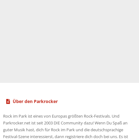
:
Über den Parkrocker
Rock im Park ist eines von Europas größten Rock-Festivals. Und
Parkrocker.net ist seit 2003 DIE Community dazu! Wenn Du Spaß an
guter Musik hast, dich für Rock im Park und die deutschsprachige
Festival-Szene interessierst, dann registriere dich doch bei uns. Es ist