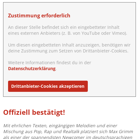
Zustimmung erforderlich
An dieser Stelle befindet sich ein eingebetteter Inhalt
eines externen Anbieters (z. B. von YouTube oder Vimeo).
Um diesen eingebetteten Inhalt anzuzeigen, benötigen wir
deine Zustimmung zum Setzen von Drittanbieter-Cookies.
Weitere Informationen findest du in der
Datenschutzerklärung
.
Drittanbieter-Cookies akzeptieren
Offiziell bestätigt!
Mit ehrlichen Texten, eingängigen Melodien und einer
Mischung aus Pop, Rap und Realtalk platziert sich Max Grimm
als einer der spannendsten Newcomer im deutschsprachigen