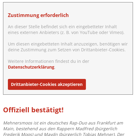
Zustimmung erforderlich
An dieser Stelle befindet sich ein eingebetteter Inhalt
eines externen Anbieters (z. B. von YouTube oder Vimeo).
Um diesen eingebetteten Inhalt anzuzeigen, benötigen wir
deine Zustimmung zum Setzen von Drittanbieter-Cookies.
Weitere Informationen findest du in der
Datenschutzerklärung
.
Drittanbieter-Cookies akzeptieren
Offiziell bestätigt!
Mehnersmoos ist ein deutsches Rap-Duo aus Frankfurt am
Main, bestehend aus den Rappern MadFred (bürgerlich
Frederik Moos) und Maydn (bürgerlich Tobias Mehner). Der