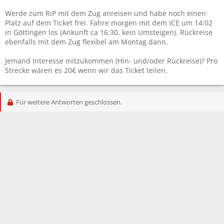
Werde zum RiP mit dem Zug anreisen und habe noch einen
Platz auf dem Ticket frei. Fahre morgen mit dem ICE um 14:02
in Göttingen los (Ankunft ca 16:30, kein Umsteigen). Rückreise
ebenfalls mit dem Zug flexibel am Montag dann.
Jemand Interesse mitzukommen (Hin- und/oder Rückreise)? Pro
Strecke wären es 20€ wenn wir das Ticket teilen.
Für weitere Antworten geschlossen.