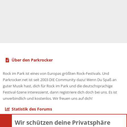
Über den Parkrocker
Rock im Park ist eines von Europas größten Rock-Festivals. Und
Parkrocker.net ist seit 2003 DIE Community dazu! Wenn Du Spaß an
guter Musik hast, dich für Rock im Park und die deutschsprachige
Festival-Szene interessierst, dann registriere dich doch bei uns. Es ist
unverbindlich und kostenlos. Wir freuen uns auf dich!
Statistik des Forums
Wir schützen deine Privatsphäre
Themen
22.121