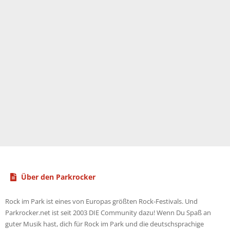
Über den Parkrocker
Rock im Park ist eines von Europas größten Rock-Festivals. Und
Parkrocker.net ist seit 2003 DIE Community dazu! Wenn Du Spaß an
guter Musik hast, dich für Rock im Park und die deutschsprachige