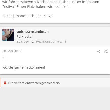
wir fahren Mittwoch Nacht gegen 1 Uhr aus Berlin los zum
Festival! Einen Platz haben wir noch frei.
Sucht jemand noch nen Platz?
unknownsandman
Parkrocker
Beiträge
2
Reaktionspunkte
1
30. Mai 2016
#2
hi,
würde gerne mitkommen!
Für weitere Antworten geschlossen.