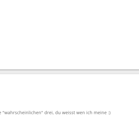
e "wahrscheinlichen" drei, du weisst wen ich meine :)