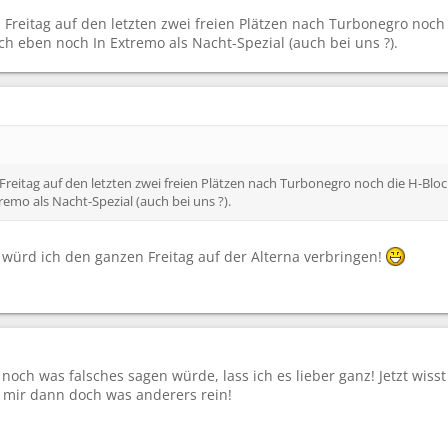
m Freitag auf den letzten zwei freien Plätzen nach Turbonegro no
 eben noch In Extremo als Nacht-Spezial (auch bei uns ?).
 Freitag auf den letzten zwei freien Plätzen nach Turbonegro noch die H-
emo als Nacht-Spezial (auch bei uns ?).
 würd ich den ganzen Freitag auf der Alterna verbringen!
 noch was falsches sagen würde, lass ich es lieber ganz! Jetzt wiss
h mir dann doch was anderers rein!