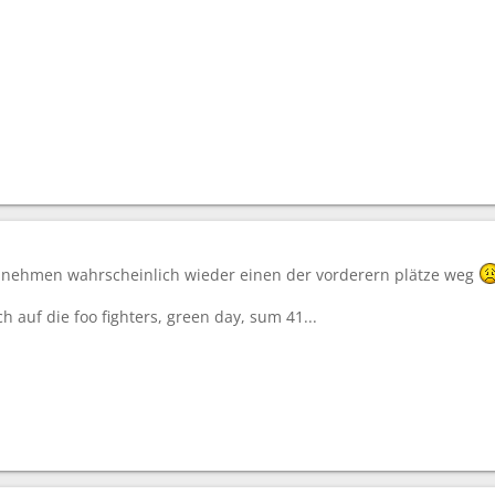
 nehmen wahrscheinlich wieder einen der vorderern plätze weg
h auf die foo fighters, green day, sum 41...