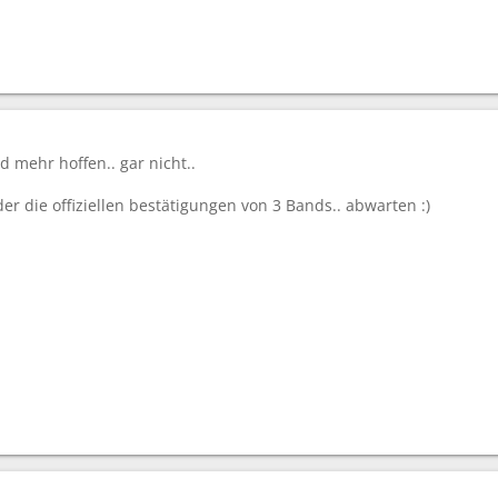
d mehr hoffen.. gar nicht..
 die offiziellen bestätigungen von 3 Bands.. abwarten :)