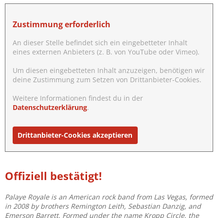
Zustimmung erforderlich
An dieser Stelle befindet sich ein eingebetteter Inhalt
eines externen Anbieters (z. B. von YouTube oder Vimeo).
Um diesen eingebetteten Inhalt anzuzeigen, benötigen wir
deine Zustimmung zum Setzen von Drittanbieter-Cookies.
Weitere Informationen findest du in der
Datenschutzerklärung
.
Drittanbieter-Cookies akzeptieren
Offiziell bestätigt!
Palaye Royale is an American rock band from Las Vegas, formed
in 2008 by brothers Remington Leith, Sebastian Danzig, and
Emerson Barrett. Formed under the name Kropp Circle, the