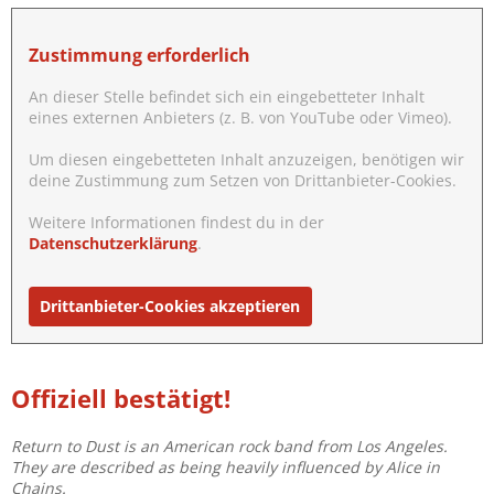
Zustimmung erforderlich
An dieser Stelle befindet sich ein eingebetteter Inhalt
eines externen Anbieters (z. B. von YouTube oder Vimeo).
Um diesen eingebetteten Inhalt anzuzeigen, benötigen wir
deine Zustimmung zum Setzen von Drittanbieter-Cookies.
Weitere Informationen findest du in der
Datenschutzerklärung
.
Drittanbieter-Cookies akzeptieren
Offiziell bestätigt!
Return to Dust is an American rock band from Los Angeles.
They are described as being heavily influenced by Alice in
Chains.