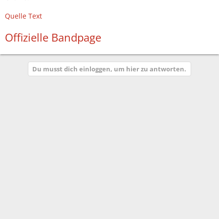
Quelle Text
Offizielle Bandpage
Du musst dich einloggen, um hier zu antworten.