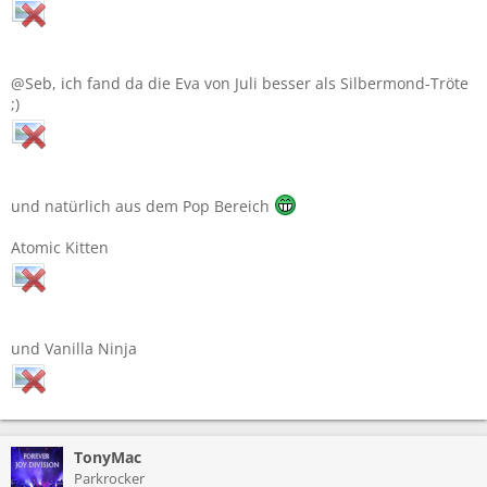
@Seb, ich fand da die Eva von Juli besser als Silbermond-Tröte
;)
und natürlich aus dem Pop Bereich
Atomic Kitten
und Vanilla Ninja
TonyMac
Parkrocker