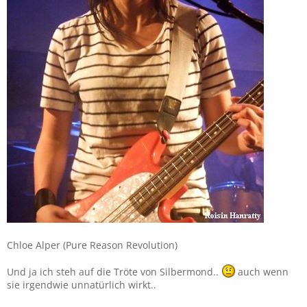
Chloe Alper (Pure Reason Revolution)
Und ja ich steh auf die Tröte von Silbermond..
auch wenn
sie irgendwie unnatürlich wirkt..