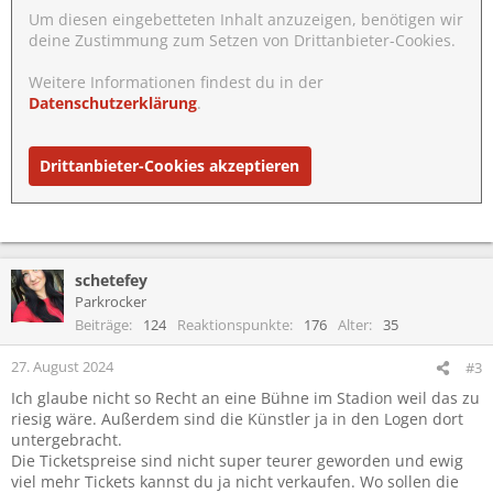
Um diesen eingebetteten Inhalt anzuzeigen, benötigen wir
deine Zustimmung zum Setzen von Drittanbieter-Cookies.
Weitere Informationen findest du in der
Datenschutzerklärung
.
Drittanbieter-Cookies akzeptieren
schetefey
Parkrocker
Beiträge
124
Reaktionspunkte
176
Alter
35
27. August 2024
#3
Ich glaube nicht so Recht an eine Bühne im Stadion weil das zu
riesig wäre. Außerdem sind die Künstler ja in den Logen dort
untergebracht.
Die Ticketspreise sind nicht super teurer geworden und ewig
viel mehr Tickets kannst du ja nicht verkaufen. Wo sollen die