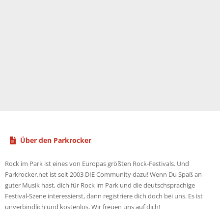
Über den Parkrocker
Rock im Park ist eines von Europas größten Rock-Festivals. Und
Parkrocker.net ist seit 2003 DIE Community dazu! Wenn Du Spaß an
guter Musik hast, dich für Rock im Park und die deutschsprachige
Festival-Szene interessierst, dann registriere dich doch bei uns. Es ist
unverbindlich und kostenlos. Wir freuen uns auf dich!