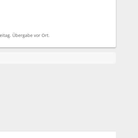
itag. Übergabe vor Ort.