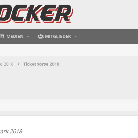
MEDIEN
MITGLIEDER
te 2018
Ticketbörse 2018
ark 2018