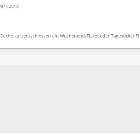
Park 2018
Suche kurzentschlossen ein Wochenend-Ticket oder Tagesticket Fre