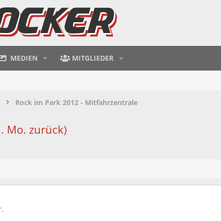
MEDIEN
MITGLIEDER
Rock im Park 2012 - Mitfahrzentrale
. Mo. zurück)
r.