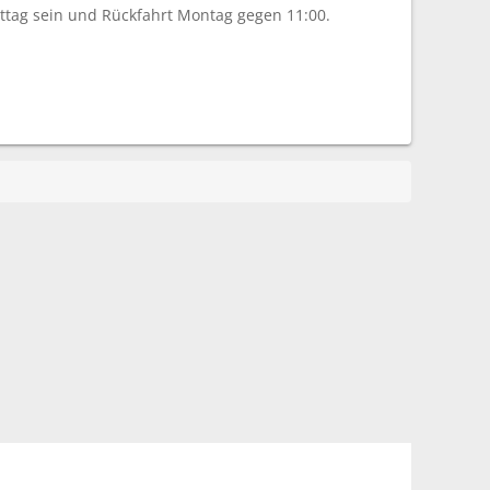
ittag sein und Rückfahrt Montag gegen 11:00.