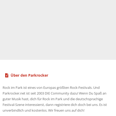
Über den Parkrocker
Rock im Park ist eines von Europas größten Rock-Festivals. Und
Parkrocker.net ist seit 2003 DIE Community dazu! Wenn Du Spaß an
guter Musik hast, dich für Rock im Park und die deutschsprachige
Festival-Szene interessierst, dann registriere dich doch bei uns. Es ist
unverbindlich und kostenlos. Wir freuen uns auf dich!