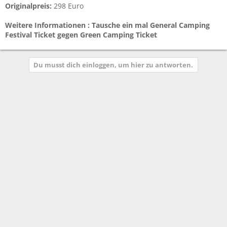
Originalpreis:
298 Euro
Weitere Informationen : Tausche ein mal General Camping
Festival Ticket gegen Green Camping Ticket
Du musst dich einloggen, um hier zu antworten.