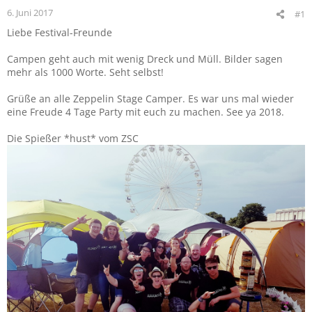
6. Juni 2017
#1
Liebe Festival-Freunde
Campen geht auch mit wenig Dreck und Müll. Bilder sagen
mehr als 1000 Worte. Seht selbst!
Grüße an alle Zeppelin Stage Camper. Es war uns mal wieder
eine Freude 4 Tage Party mit euch zu machen. See ya 2018.
Die Spießer *hust* vom ZSC