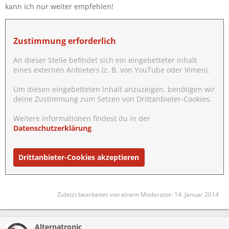
kann ich nur weiter empfehlen!
Zustimmung erforderlich
An dieser Stelle befindet sich ein eingebetteter Inhalt
eines externen Anbieters (z. B. von YouTube oder Vimeo).
Um diesen eingebetteten Inhalt anzuzeigen, benötigen wir
deine Zustimmung zum Setzen von Drittanbieter-Cookies.
Weitere Informationen findest du in der
Datenschutzerklärung
.
Drittanbieter-Cookies akzeptieren
Zuletzt bearbeitet von einem Moderator:
14. Januar 2014
Alternatronic