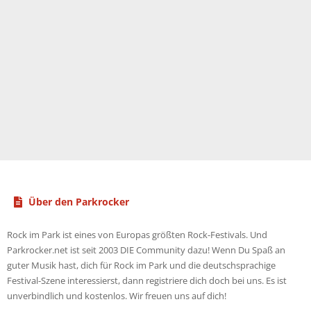
Über den Parkrocker
Rock im Park ist eines von Europas größten Rock-Festivals. Und
Parkrocker.net ist seit 2003 DIE Community dazu! Wenn Du Spaß an
guter Musik hast, dich für Rock im Park und die deutschsprachige
Festival-Szene interessierst, dann registriere dich doch bei uns. Es ist
unverbindlich und kostenlos. Wir freuen uns auf dich!