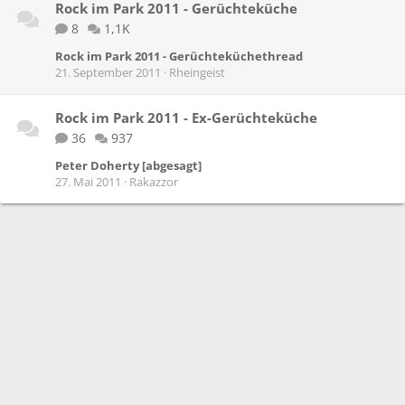
Rock im Park 2011 - Gerüchteküche
8
1,1K
Rock im Park 2011 - Gerüchteküchethread
21. September 2011
Rheingeist
Rock im Park 2011 - Ex-Gerüchteküche
36
937
Peter Doherty [abgesagt]
27. Mai 2011
Rakazzor