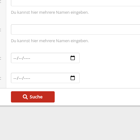
Du kannst hier mehrere Namen eingeben.
Du kannst hier mehrere Namen eingeben.
Suche