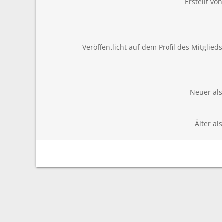
Erstellt von
Veröffentlicht auf dem Profil des Mitglieds
Neuer als
Älter als