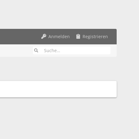
Anmelden
Registrieren