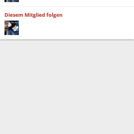
Diesem Mitglied folgen