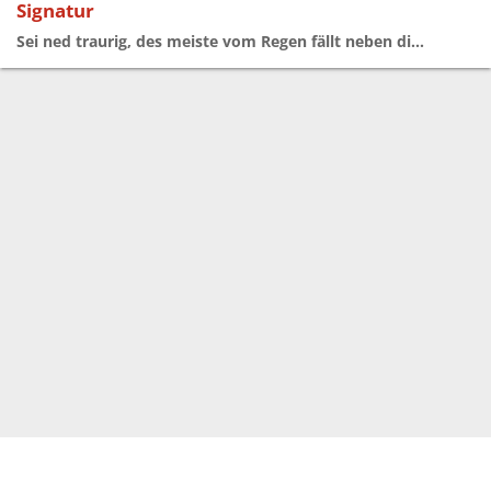
Signatur
Sei ned traurig, des meiste vom Regen fällt neben di...