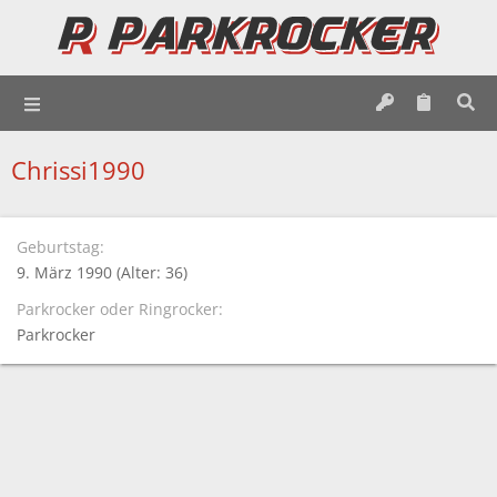
Chrissi1990
Geburtstag
9. März 1990 (Alter: 36)
Parkrocker oder Ringrocker
Parkrocker