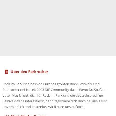
Über den Parkrocker
Rock im Park ist eines von Europas größten Rock-Festivals. Und
Parkrocker.net ist seit 2003 DIE Community dazu! Wenn Du Spaß an
guter Musik hast, dich für Rock im Park und die deutschsprachige
Festival-Szene interessierst, dann registriere dich doch bei uns. Es ist
unverbindlich und kostenlos. Wir freuen uns auf dich!