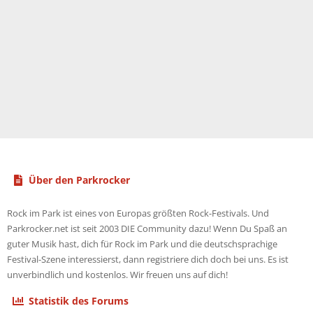
Über den Parkrocker
Rock im Park ist eines von Europas größten Rock-Festivals. Und
Parkrocker.net ist seit 2003 DIE Community dazu! Wenn Du Spaß an
guter Musik hast, dich für Rock im Park und die deutschsprachige
Festival-Szene interessierst, dann registriere dich doch bei uns. Es ist
unverbindlich und kostenlos. Wir freuen uns auf dich!
Statistik des Forums