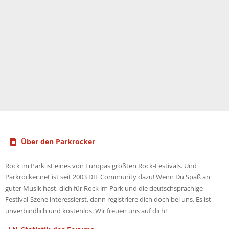
Über den Parkrocker
Rock im Park ist eines von Europas größten Rock-Festivals. Und
Parkrocker.net ist seit 2003 DIE Community dazu! Wenn Du Spaß an
guter Musik hast, dich für Rock im Park und die deutschsprachige
Festival-Szene interessierst, dann registriere dich doch bei uns. Es ist
unverbindlich und kostenlos. Wir freuen uns auf dich!