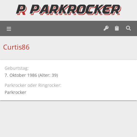
Curtis86
Geburtstag
7. Oktober 1986 (Alter: 39)
Parkrocker oder Ringrocker
Parkrocker