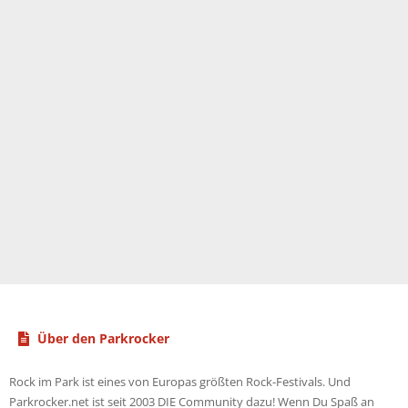
Über den Parkrocker
Rock im Park ist eines von Europas größten Rock-Festivals. Und
Parkrocker.net ist seit 2003 DIE Community dazu! Wenn Du Spaß an