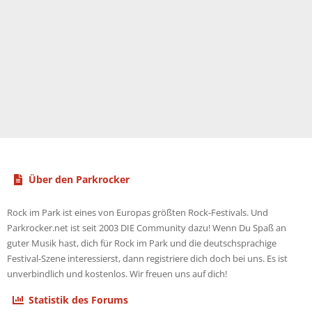
Über den Parkrocker
Rock im Park ist eines von Europas größten Rock-Festivals. Und
Parkrocker.net ist seit 2003 DIE Community dazu! Wenn Du Spaß an
guter Musik hast, dich für Rock im Park und die deutschsprachige
Festival-Szene interessierst, dann registriere dich doch bei uns. Es ist
unverbindlich und kostenlos. Wir freuen uns auf dich!
Statistik des Forums