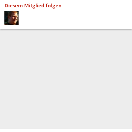
Diesem Mitglied folgen