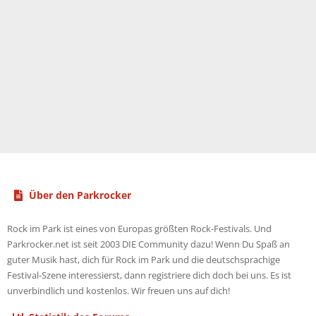
Über den Parkrocker
Rock im Park ist eines von Europas größten Rock-Festivals. Und
Parkrocker.net ist seit 2003 DIE Community dazu! Wenn Du Spaß an
guter Musik hast, dich für Rock im Park und die deutschsprachige
Festival-Szene interessierst, dann registriere dich doch bei uns. Es ist
unverbindlich und kostenlos. Wir freuen uns auf dich!