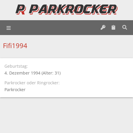
Fifi1994
Geburtstag
4. Dezember 1994 (Alter: 31)
Parkrocker oder Ringrocker
Parkrocker