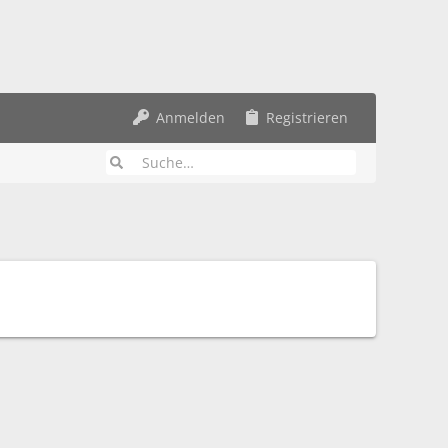
Anmelden
Registrieren