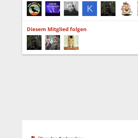
K
Diesem Mitglied folgen