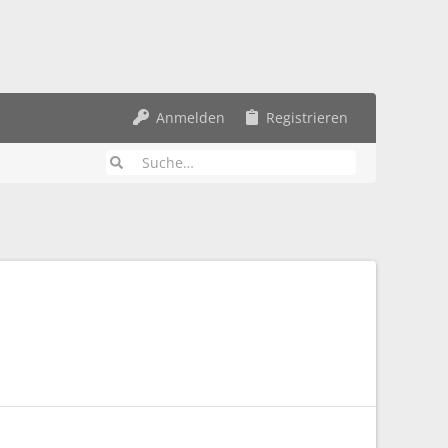
Anmelden
Registrieren