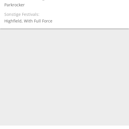
Parkrocker
Sonstige Festivals
Highfield
With Full Force