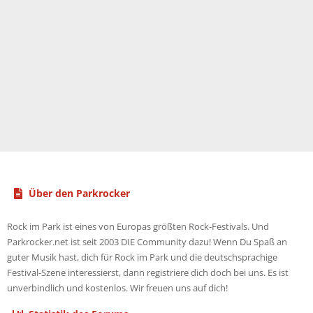
Über den Parkrocker
Rock im Park ist eines von Europas größten Rock-Festivals. Und
Parkrocker.net ist seit 2003 DIE Community dazu! Wenn Du Spaß an
guter Musik hast, dich für Rock im Park und die deutschsprachige
Festival-Szene interessierst, dann registriere dich doch bei uns. Es ist
unverbindlich und kostenlos. Wir freuen uns auf dich!