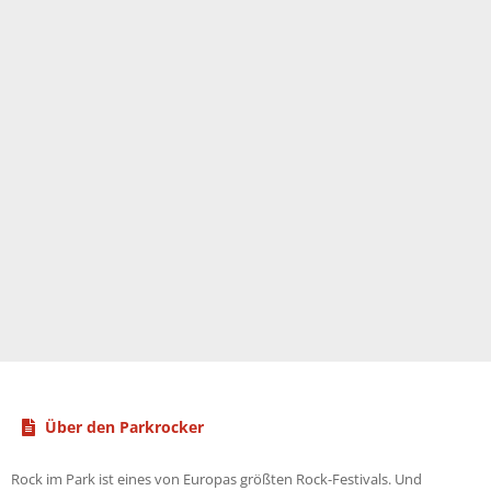
Über den Parkrocker
Rock im Park ist eines von Europas größten Rock-Festivals. Und