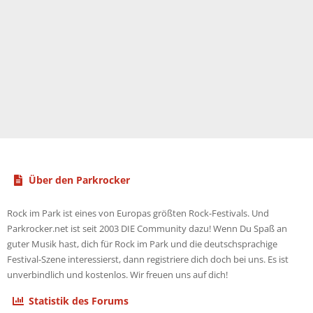
Über den Parkrocker
Rock im Park ist eines von Europas größten Rock-Festivals. Und
Parkrocker.net ist seit 2003 DIE Community dazu! Wenn Du Spaß an
guter Musik hast, dich für Rock im Park und die deutschsprachige
Festival-Szene interessierst, dann registriere dich doch bei uns. Es ist
unverbindlich und kostenlos. Wir freuen uns auf dich!
Statistik des Forums