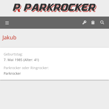
Jakub
Geburtstag
7. Mai 1985 (Alter: 41)
Parkrocker oder Ringrocker
Parkrocker