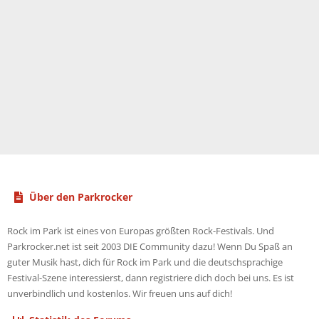
Über den Parkrocker
Rock im Park ist eines von Europas größten Rock-Festivals. Und
Parkrocker.net ist seit 2003 DIE Community dazu! Wenn Du Spaß an
guter Musik hast, dich für Rock im Park und die deutschsprachige
Festival-Szene interessierst, dann registriere dich doch bei uns. Es ist
unverbindlich und kostenlos. Wir freuen uns auf dich!