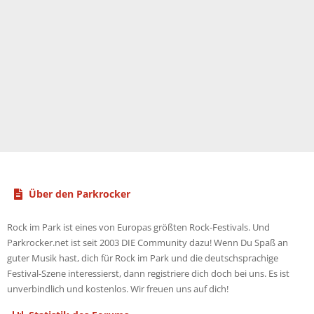
Über den Parkrocker
Rock im Park ist eines von Europas größten Rock-Festivals. Und
Parkrocker.net ist seit 2003 DIE Community dazu! Wenn Du Spaß an
guter Musik hast, dich für Rock im Park und die deutschsprachige
Festival-Szene interessierst, dann registriere dich doch bei uns. Es ist
unverbindlich und kostenlos. Wir freuen uns auf dich!