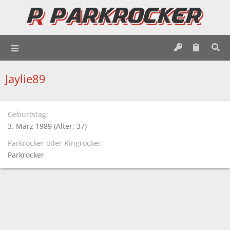
Jaylie89
Geburtstag
3. März 1989 (Alter: 37)
Parkrocker oder Ringrocker
Parkrocker