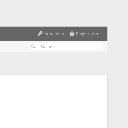
Anmelden
Registrieren